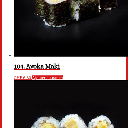
104. Avoka Maki
CHF
6.80
Ajouter au panier