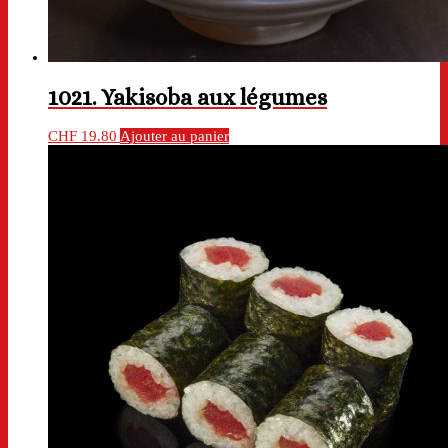
1021. Yakisoba aux légumes
CHF
19.80
Ajouter au panier