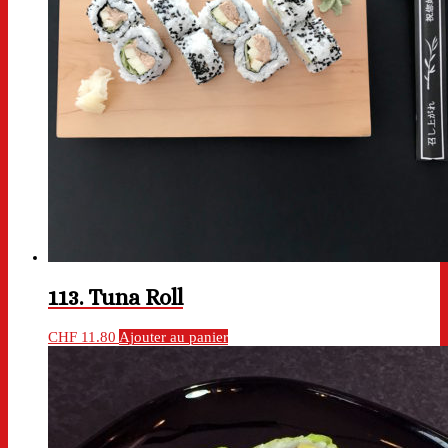
113. Tuna Roll
CHF
11.80
Ajouter au panier