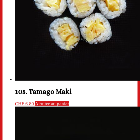
105. Tamago Maki
CHF
6.80
Ajouter au panier