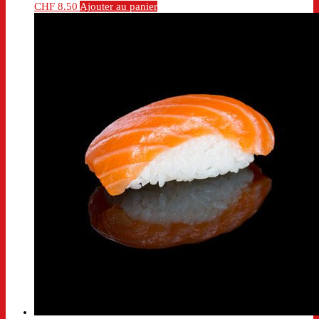
CHF
8.50
Ajouter au panier