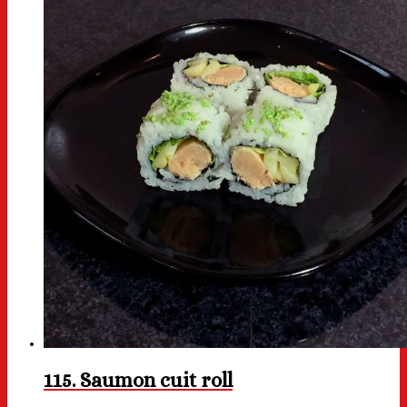
115. Saumon cuit roll