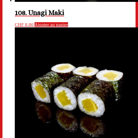
108. Unagi Maki
CHF
8.80
Ajouter au panier