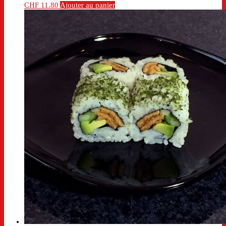
CHF
11.80
Ajouter au panier