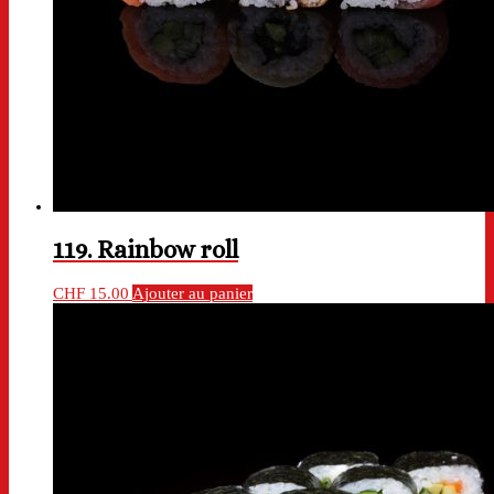
119. Rainbow roll
CHF
15.00
Ajouter au panier