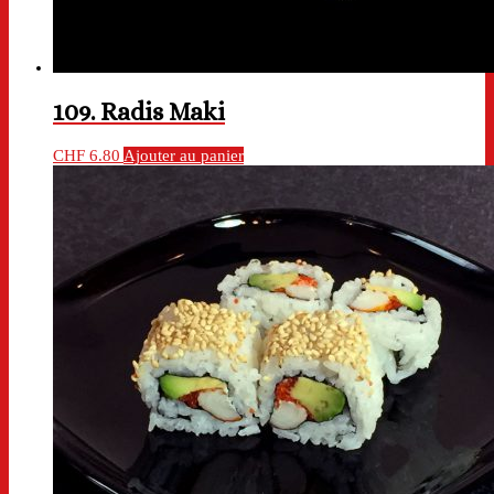
109. Radis Maki
CHF
6.80
Ajouter au panier