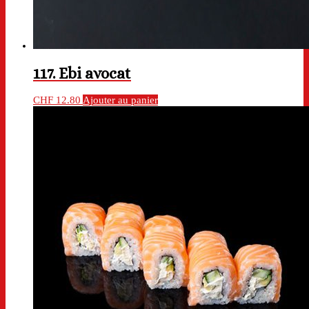
117. Ebi avocat
CHF
12.80
Ajouter au panier