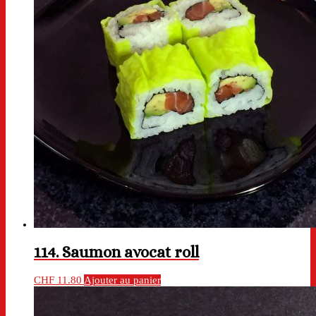
114. Saumon avocat roll
CHF
11.80
Ajouter au panier