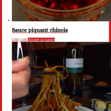
Sauce piquant chinois
CHF
3.00
Ajouter au panier