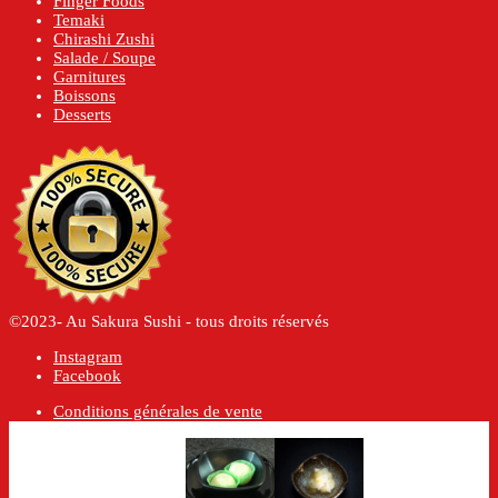
Finger Foods
Temaki
Chirashi Zushi
Salade / Soupe
Garnitures
Boissons
Desserts
©2023- Au Sakura Sushi - tous droits réservés
Instagram
Facebook
Conditions générales de vente