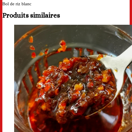
Bol de riz blanc
Produits similaires