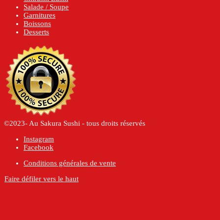
Salade / Soupe
Garnitures
Boissons
Desserts
©2023- Au Sakura Sushi - tous droits réservés
Instagram
Facebook
Conditions générales de vente
Faire défiler vers le haut