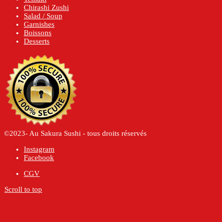
Chirashi Zushi
Salad / Soup
Garnishes
Boissons
Desserts
©2023- Au Sakura Sushi - tous droits réservés
Instagram
Facebook
CGV
Scroll to top