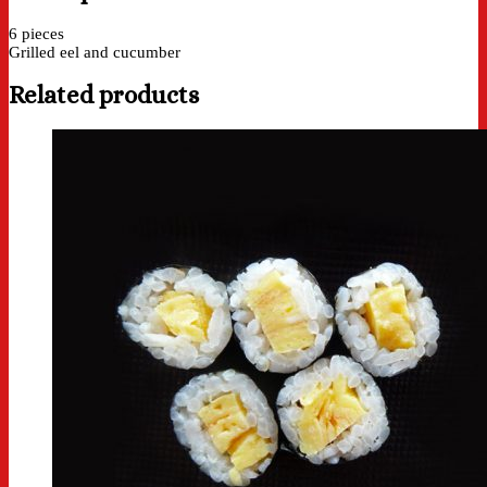
6 pieces
Grilled eel and cucumber
Related products